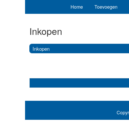
Home
Toevoegen
Inkopen
Inkopen
Copyr