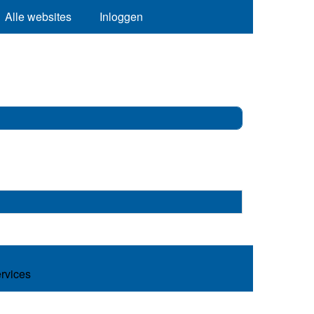
Alle websites
Inloggen
ervices