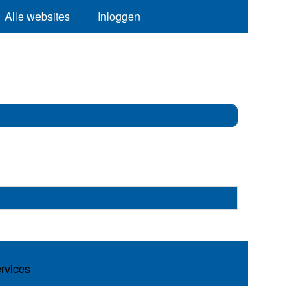
Alle websites
Inloggen
ervices