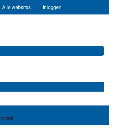
Alle websites
Inloggen
ervices