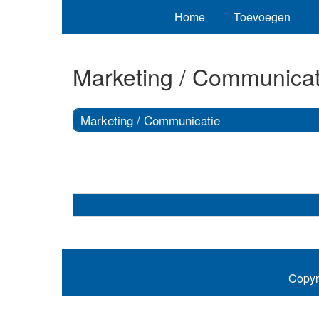
Home
Toevoegen
Marketing / Communicat
Marketing / Communicatie
Copyr