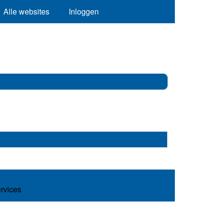
Alle websites
Inloggen
ervices