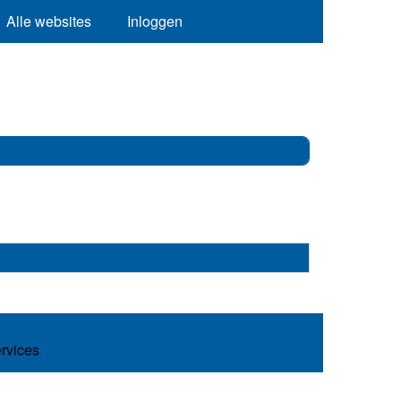
Alle websites
Inloggen
ervices