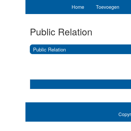
Home
Toevoegen
Public Relation
Public Relation
Copyr